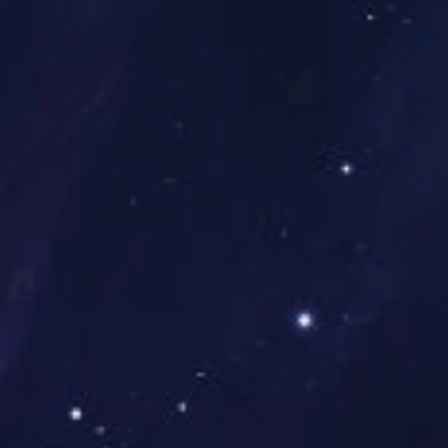
产品
为行业定制破
·官方端网站登录入口-星空（中国）
工程
为行业定制破