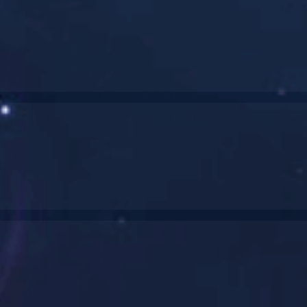
固定式星空·官方
免费定制方案 免费到厂
所属分类：
星空·官方端
产品简介：
固定式星空·官