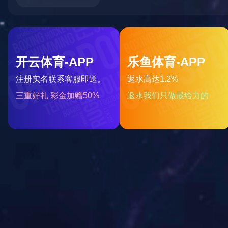
产品分类
/ PRODUCT CLASSIFICATION